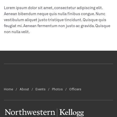
Lorem ipsum dolor sit amet, consectetur adipiscing elit.
Aenean bibendum neque quis nulla finibus congue. Nunc
vestibulum aliquet justo tristique tincidunt. Quisque quis
feugiat mi. Aenean fermentum non justo ac gravida. Quisque
non nulla velit.
Home
About
Events
Photos
Officers